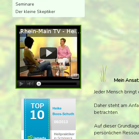
Seminare
Der kleine Skeptiker
Mein Ansat
Jeder Mensch bringt 
Daher steht am Anfan
betrachten.
Auf dieser Grundlage 
persönlichen Ressour