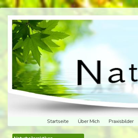
Startseite
Über Mich
Praxisbilder